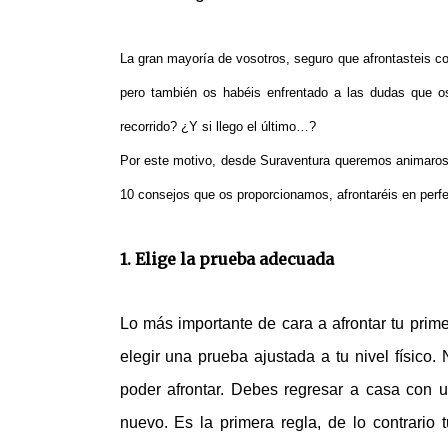
La gran mayoría de vosotros, seguro que afrontasteis co
pero también os habéis enfrentado a las dudas que o
recorrido? ¿Y si llego el último…?
Por este motivo, desde Suraventura queremos animaros 
10 consejos que os proporcionamos, afrontaréis en perfe
1. Elige la prueba adecuada
Lo más importante de cara a afrontar tu prim
elegir una prueba ajustada a tu nivel físic
poder afrontar. Debes regresar a casa con 
nuevo. Es la primera regla, de lo contrario 