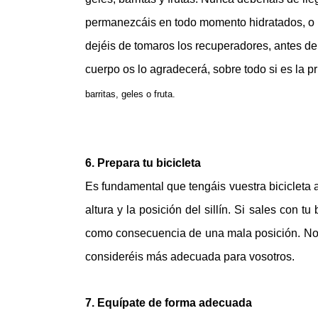
permanezcáis en todo momento hidratados, o b
dejéis de tomaros los recuperadores, antes de
cuerpo os lo agradecerá, sobre todo si es la p
barritas, geles o fruta.
6. Prepara tu bicicleta
Es fundamental que tengáis vuestra bicicleta a
altura y la posición del sillín. Si sales con 
como consecuencia de una mala posición. No o
consideréis más adecuada para vosotros.
7. Equípate de forma adecuada