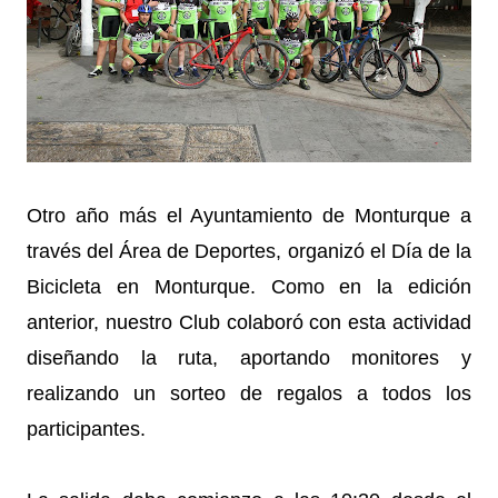
Otro año más el Ayuntamiento de Monturque a
través del Área de Deportes, organizó el Día de la
Bicicleta en Monturque. Como en la edición
anterior, nuestro Club colaboró con esta actividad
diseñando la ruta, aportando monitores y
realizando un sorteo de regalos a todos los
participantes.