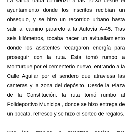
La salida daba comienzo a las 10:30 desde el
ayuntamiento donde los inscritos recibían un
obsequio, y se hizo un recorrido urbano hasta
salir al camino pararelo a la Autovía A-45. Tras
seis kilómetros, tocaba hacer un avituallamiento
donde los asistentes recargaron energía para
proseguir con la ruta. Esta tomó rumbo a
Monturque por el cementerio nuevo, entrando a la
Calle Aguilar por el sendero que atraviesa las
canteras y la zona del depósito. Desde la Plaza
de la Constitución, la ruta tomó rumbo al
Polideportivo Municipal, donde se hizo entrega de
un bocata, refresco y se hizo el sorteo de regalos.