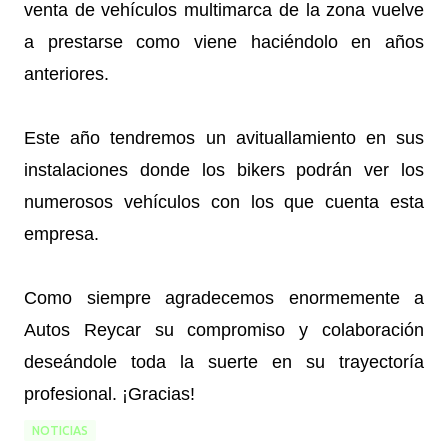
venta de vehículos multimarca de la zona vuelve
a prestarse como viene haciéndolo en años
anteriores.
Este año tendremos un avituallamiento en sus
instalaciones donde los bikers podrán ver los
numerosos vehículos con los que cuenta esta
empresa.
Como siempre agradecemos enormemente a
Autos Reycar su compromiso y colaboración
deseándole toda la suerte en su trayectoría
profesional. ¡Gracias!
NOTICIAS