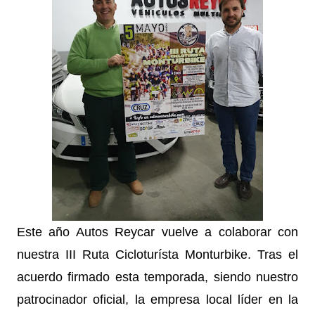
Este año Autos Reycar vuelve a colaborar con
nuestra III Ruta Cicloturísta Monturbike. Tras el
acuerdo firmado esta temporada, siendo nuestro
patrocinador oficial, la empresa local líder en la