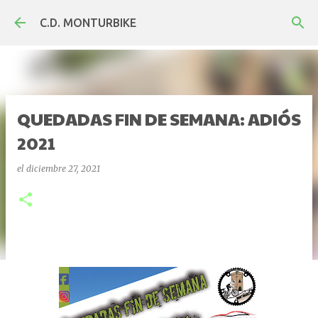
Ir al contenido principal
C.D. MONTURBIKE
QUEDADAS FIN DE SEMANA: ADIÓS
2021
el
diciembre 27, 2021