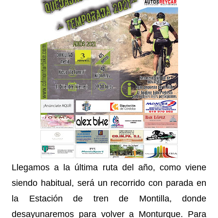
Llegamos a la última ruta del año, como viene
siendo habitual, será un recorrido con parada en
la Estación de tren de Montilla, donde
desayunaremos para volver a Monturque. Para