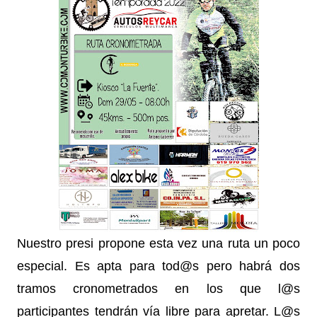
Nuestro presi propone esta vez una ruta un poco
especial. Es apta para tod@s pero habrá dos
tramos cronometrados en los que l@s
participantes tendrán vía libre para apretar. L@s