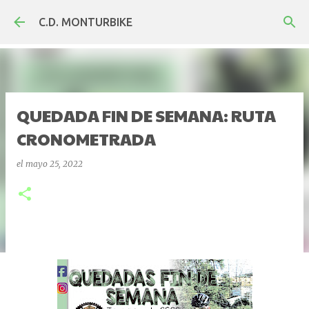
Ir al contenido principal
C.D. MONTURBIKE
QUEDADA FIN DE SEMANA: RUTA
CRONOMETRADA
el
mayo 25, 2022