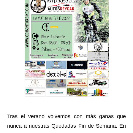
Tras el verano volvemos con más ganas que
nunca a nuestras Quedadas Fin de Semana. En