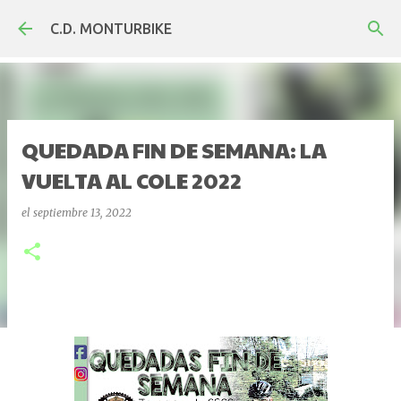
Ir al contenido principal
C.D. MONTURBIKE
QUEDADA FIN DE SEMANA: LA
VUELTA AL COLE 2022
el
septiembre 13, 2022