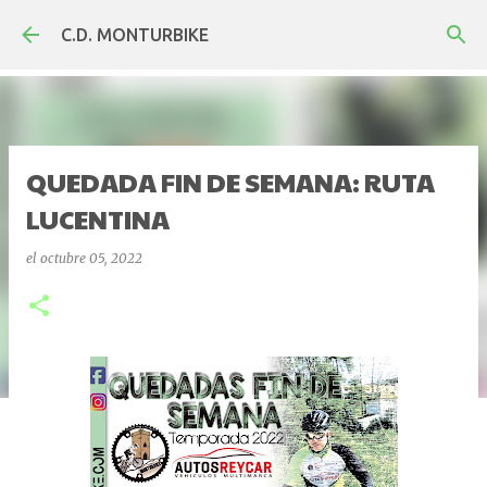
Ir al contenido principal
C.D. MONTURBIKE
QUEDADA FIN DE SEMANA: RUTA
LUCENTINA
el
octubre 05, 2022