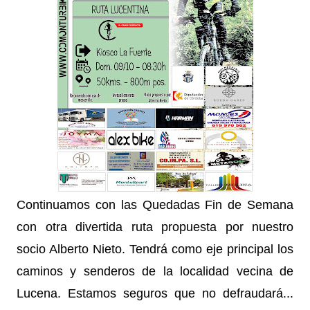
Continuamos con las Quedadas Fin de Semana
con otra divertida ruta propuesta por nuestro
socio Alberto Nieto. Tendrá como eje principal los
caminos y senderos de la localidad vecina de
Lucena. Estamos seguros que no defraudará...