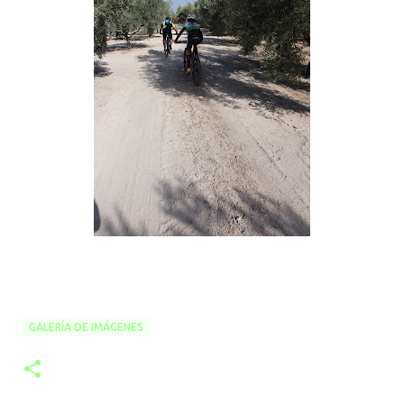
GALERÍA DE IMÁGENES