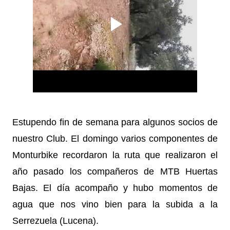
Estupendo fin de semana para algunos socios de
nuestro Club. El domingo varios componentes de
Monturbike recordaron la ruta que realizaron el
año pasado los compañeros de MTB Huertas
Bajas. El día acompaño y hubo momentos de
agua que nos vino bien para la subida a la
Serrezuela (Lucena).