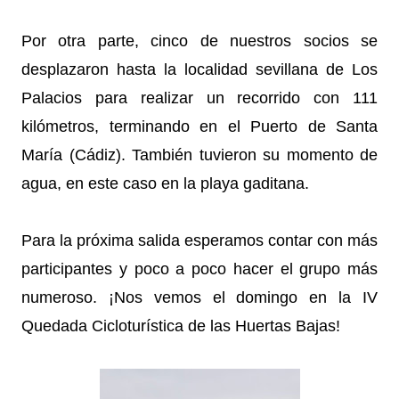
Por otra parte, cinco de nuestros socios se
desplazaron hasta la localidad sevillana de Los
Palacios para realizar un recorrido con 111
kilómetros, terminando en el Puerto de Santa
María (Cádiz). También tuvieron su momento de
agua, en este caso en la playa gaditana.
Para la próxima salida esperamos contar con más
participantes y poco a poco hacer el grupo más
numeroso. ¡Nos vemos el domingo en la IV
Quedada Cicloturística de las Huertas Bajas!