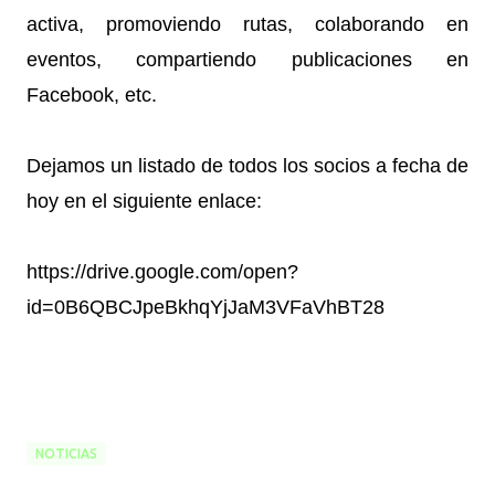
activa, promoviendo rutas, colaborando en
eventos, compartiendo publicaciones en
Facebook, etc.
Dejamos un listado de todos los socios a fecha de
hoy en el siguiente enlace:
https://drive.google.com/open?
id=0B6QBCJpeBkhqYjJaM3VFaVhBT28
NOTICIAS