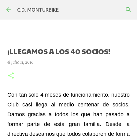
Ir al contenido principal
C.D. MONTURBIKE
¡LLEGAMOS A LOS 40 SOCIOS!
el
julio 11, 2016
Con tan solo 4 meses de funcionamiento, nuestro
Club casi llega al medio centenar de socios.
Damos gracias a todos los que han pasado a
formar parte de esta gran familia. Desde la
directiva deseamos que todos colaboren de forma