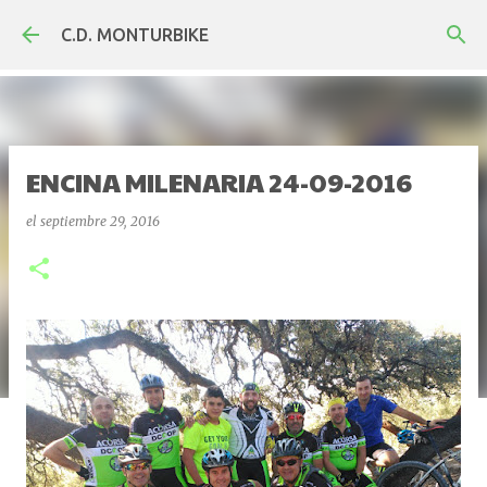
Ir al contenido principal
C.D. MONTURBIKE
ENCINA MILENARIA 24-09-2016
el
septiembre 29, 2016