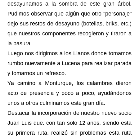
desayunamos a la sombra de este gran árbol.
Pudimos observar que algún que otro "personaje"
dejo sus restos de desayuno (botellas, briks, etc.)
que nuestros componentes recogieron y tiraron a
la basura.
Luego nos dirigimos a los Llanos donde tomamos
rumbo nuevamente a Lucena para realizar parada
y tomarnos un refresco.
Ya camino a Monturque, los calambres dieron
acto de presencia y poco a poco, ayudándonos
unos a otros culminamos este gran día.
Destacar la incorporación de nuestro nuevo socio
Juan Luis que, con tan solo 12 años, siendo esta
su primera ruta, realizó sin problemas esta ruta