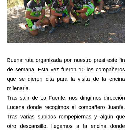
Buena ruta organizada por nuestro presi este fin
de semana. Esta vez fueron 10 los compañeros
que se dieron cita para la visita de la encina
milenaria.
Tras salir de La Fuente, nos dirigimos dirección
Lucena donde recogimos al compañero Juanfe.
Tras varias subidas rompepiernas y algún que
otro descansillo, llegamos a la encina donde