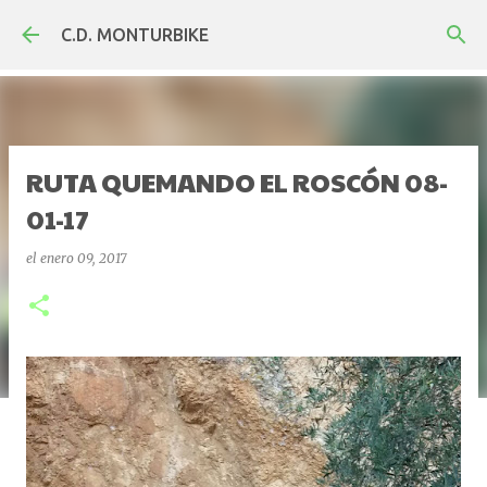
Ir al contenido principal
C.D. MONTURBIKE
RUTA QUEMANDO EL ROSCÓN 08-
01-17
el
enero 09, 2017