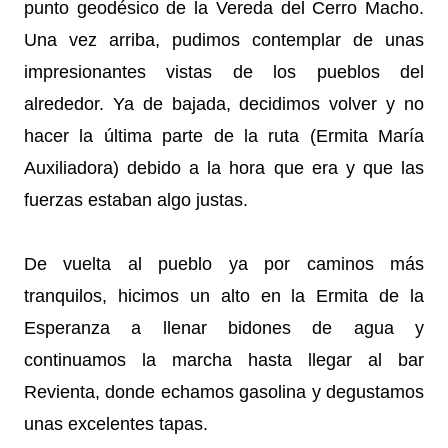
punto geodésico de la Vereda del Cerro Macho.
Una vez arriba, pudimos contemplar de unas
impresionantes vistas de los pueblos del
alrededor. Ya de bajada, decidimos volver y no
hacer la última parte de la ruta (Ermita María
Auxiliadora) debido a la hora que era y que las
fuerzas estaban algo justas.
De vuelta al pueblo ya por caminos más
tranquilos, hicimos un alto en la Ermita de la
Esperanza a llenar bidones de agua y
continuamos la marcha hasta llegar al bar
Revienta, donde echamos gasolina y degustamos
unas excelentes tapas.