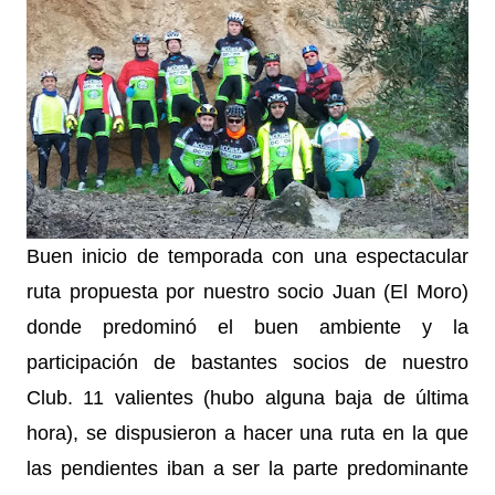
Buen inicio de temporada con una espectacular
ruta propuesta por nuestro socio Juan (El Moro)
donde predominó el buen ambiente y la
participación de bastantes socios de nuestro
Club. 11 valientes (hubo alguna baja de última
hora), se dispusieron a hacer una ruta en la que
las pendientes iban a ser la parte predominante