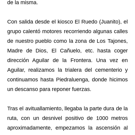
de la misma.
Con salida desde el kiosco El Ruedo (Juanito), el
grupo calentó motores recorriendo algunas calles
de nuestro pueblo como la zona de Los Tajones,
Madre de Dios, El Cañuelo, etc. hasta coger
dirección Aguilar de la Frontera. Una vez en
Aguilar, realizamos la trialera del cementerio y
continuamos hasta Piedraluenga, donde hicimos
un descanso para reponer fuerzas.
Tras el avituallamiento, llegaba la parte dura de la
ruta, con un desnivel positivo de 1000 metros
aproximadamente, empezamos la ascensión al