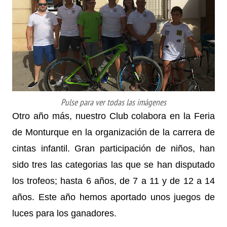
Pulse para ver todas las imágenes
Otro año más, nuestro Club colabora en la Feria
de Monturque en la organización de la carrera de
cintas infantil. Gran participación de niños, han
sido tres las categorias las que se han disputado
los trofeos; hasta 6 años, de 7 a 11 y de 12 a 14
años. Este año hemos aportado unos juegos de
luces para los ganadores.