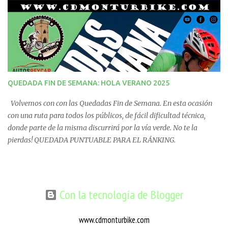
QUEDADA FIN DE SEMANA: HOLA VERANO 2025
Volvemos con con las Quedadas Fin de Semana. En esta ocasión
con una ruta para todos los públicos, de fácil dificultad técnica,
donde parte de la misma discurrirá por la vía verde. No te la
pierdas! QUEDADA PUNTUABLE PARA EL RÁNKING.
Con la tecnología de Blogger
www.cdmonturbike.com