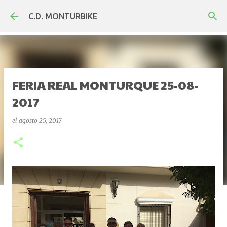
Ir al contenido principal
C.D. MONTURBIKE
FERIA REAL MONTURQUE 25-08-
2017
el
agosto 25, 2017