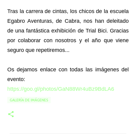
Tras la carrera de cintas, los chicos de la escuela
Egabro Aventuras, de Cabra, nos han deleitado
de una fantástica exhibición de Trial Bici. Gracias
por colaborar con nosotros y el año que viene
seguro que repetiremos...
Os dejamos enlace con todas las imágenes del
evento:
https://goo.gl/photos/GaN88Wr4uBz9BdLA6
GALERÍA DE IMÁGENES