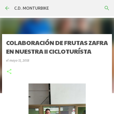
Ir al contenido principal
C.D. MONTURBIKE
COLABORACIÓN DE FRUTAS ZAFRA
EN NUESTRA II CICLOTURÍSTA
el
mayo 11, 2018