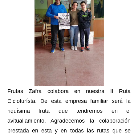
Frutas Zafra colabora en nuestra II Ruta
Cicloturísta. De esta empresa familiar será la
riquísima fruta que tendremos en el
avituallamiento. Agradecemos la colaboración
prestada en esta y en todas las rutas que se