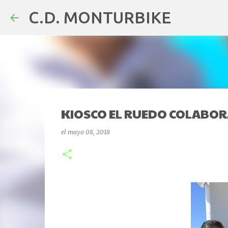
C.D. MONTURBIKE
KIOSCO EL RUEDO COLABORA
el
mayo 08, 2018