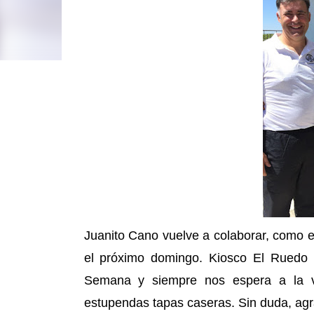
Juanito Cano vuelve a colaborar, como en
el próximo domingo. Kiosco El Ruedo 
Semana y siempre nos espera a la vu
estupendas tapas caseras. Sin duda, ag