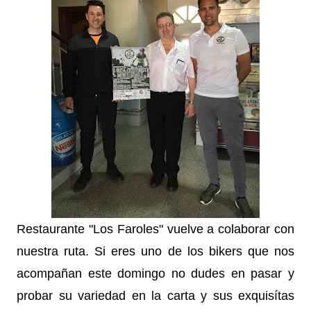
Restaurante "Los Faroles" vuelve a colaborar con
nuestra ruta. Si eres uno de los bikers que nos
acompañan este domingo no dudes en pasar y
probar su variedad en la carta y sus exquisítas