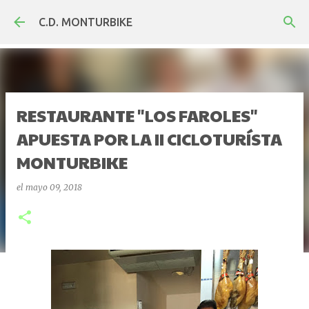
Ir al contenido principal
C.D. MONTURBIKE
RESTAURANTE "LOS FAROLES"
APUESTA POR LA II CICLOTURÍSTA
MONTURBIKE
el
mayo 09, 2018