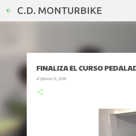
C.D. MONTURBIKE
FINALIZA EL CURSO PEDALAD
el
febrero 11, 2019