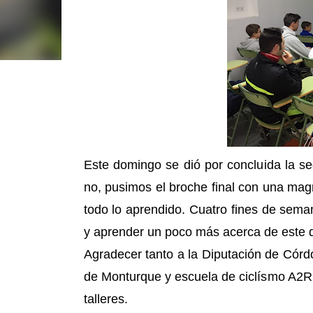
Este domingo se dió por concluida la 
no, pusimos el broche final con una magn
todo lo aprendido. Cuatro fines de sema
y aprender un poco más acerca de este 
Agradecer tanto a la Diputación de Córd
de Monturque y escuela de ciclísmo A2Ru
talleres.