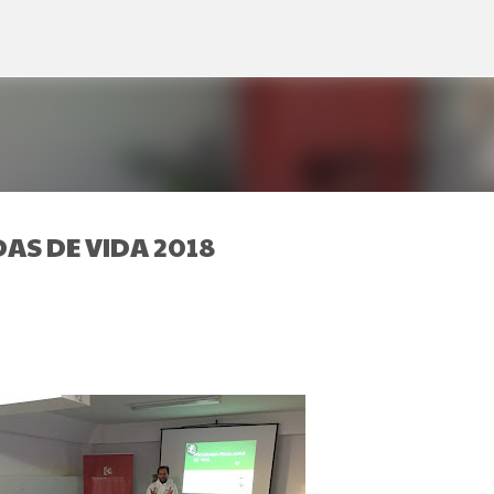
Ir al contenido principal
AS DE VIDA 2018