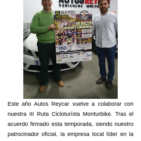
Este año Autos Reycar vuelve a colaborar con
nuestra III Ruta Cicloturísta Monturbike. Tras el
acuerdo firmado esta temporada, siendo nuestro
patrocinador oficial, la empresa local líder en la