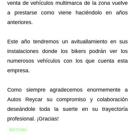
venta de vehículos multimarca de la zona vuelve
a prestarse como viene haciéndolo en años
anteriores.
Este año tendremos un avituallamiento en sus
instalaciones donde los bikers podrán ver los
numerosos vehículos con los que cuenta esta
empresa.
Como siempre agradecemos enormemente a
Autos Reycar su compromiso y colaboración
deseándole toda la suerte en su trayectoría
profesional. ¡Gracias!
NOTICIAS