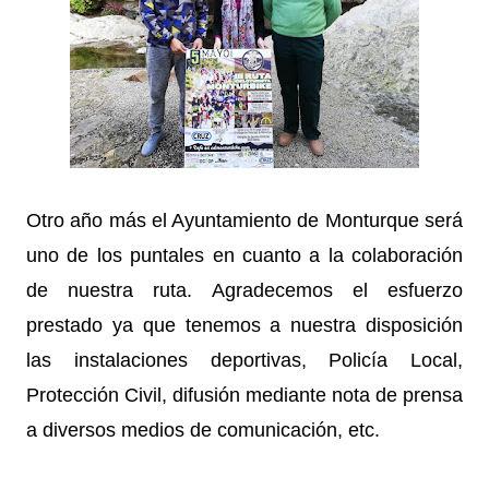
Otro año más el Ayuntamiento de Monturque será
uno de los puntales en cuanto a la colaboración
de nuestra ruta. Agradecemos el esfuerzo
prestado ya que tenemos a nuestra disposición
las instalaciones deportivas, Policía Local,
Protección Civil, difusión mediante nota de prensa
a diversos medios de comunicación, etc.