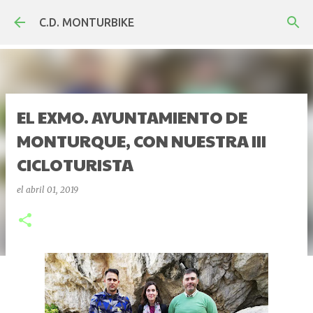
Ir al contenido principal
C.D. MONTURBIKE
EL EXMO. AYUNTAMIENTO DE
MONTURQUE, CON NUESTRA III
CICLOTURISTA
el
abril 01, 2019