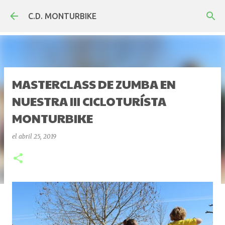
Ir al contenido principal
C.D. MONTURBIKE
MASTERCLASS DE ZUMBA EN
NUESTRA III CICLOTURÍSTA
MONTURBIKE
el
abril 25, 2019