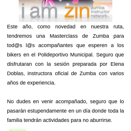
Este año, como novedad en nuestra ruta,
tendremos una Masterclass de Zumba para
tod@s l@s acompañantes que esperen a los
bikers en el Polideportivo Municipal. Seguro que
disfrutaran con la sesión preparada por Elena
Doblas, instructora oficial de Zumba con varios
años de experiencia.
No dudes en venir acompañado, seguro que lo
pasarán estupendamente en un día donde toda la
familia tendrán actividades para no aburrirse.
NOTICIAS