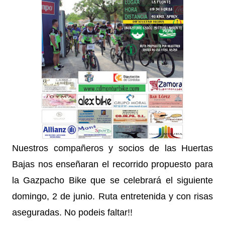
Nuestros compañeros y socios de las Huertas
Bajas nos enseñaran el recorrido propuesto para
la Gazpacho Bike que se celebrará el siguiente
domingo, 2 de junio. Ruta entretenida y con risas
aseguradas. No podeis faltar!!