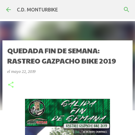
Ir al contenido principal
C.D. MONTURBIKE
QUEDADA FIN DE SEMANA:
RASTREO GAZPACHO BIKE 2019
el
mayo 22, 2019