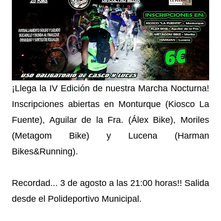
¡Llega la IV Edición de nuestra Marcha Nocturna!
Inscripciones abiertas en Monturque (Kiosco La
Fuente), Aguilar de la Fra. (Álex Bike), Moriles
(Metagom Bike) y Lucena (Harman
Bikes&Running).
Recordad... 3 de agosto a las 21:00 horas!! Salida
desde el Polideportivo Municipal.