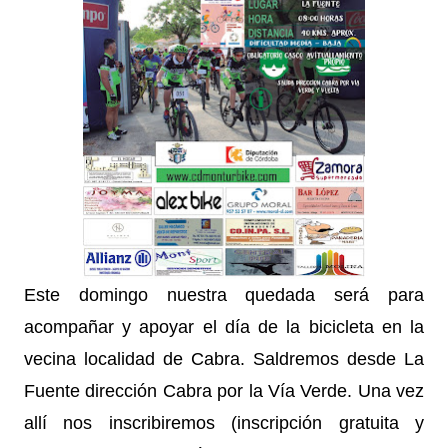
Este domingo nuestra quedada será para
acompañar y apoyar el día de la bicicleta en la
vecina localidad de Cabra. Saldremos desde La
Fuente dirección Cabra por la Vía Verde. Una vez
allí nos inscribiremos (inscripción gratuita y