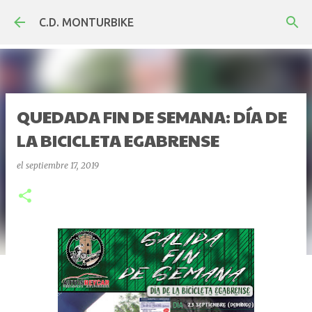
Ir al contenido principal
C.D. MONTURBIKE
QUEDADA FIN DE SEMANA: DÍA DE
LA BICICLETA EGABRENSE
el
septiembre 17, 2019