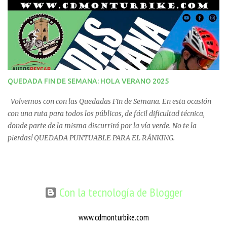
QUEDADA FIN DE SEMANA: HOLA VERANO 2025
Volvemos con con las Quedadas Fin de Semana. En esta ocasión
con una ruta para todos los públicos, de fácil dificultad técnica,
donde parte de la misma discurrirá por la vía verde. No te la
pierdas! QUEDADA PUNTUABLE PARA EL RÁNKING.
Con la tecnología de Blogger
www.cdmonturbike.com