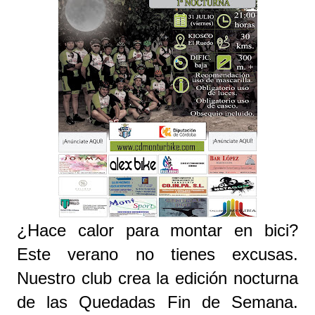
¿Hace calor para montar en bici?
Este verano no tienes excusas.
Nuestro club crea la edición nocturna
de las Quedadas Fin de Semana.