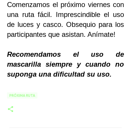
Comenzamos el próximo viernes con
una ruta fácil. Imprescindible el uso
de luces y casco. Obsequio para los
participantes que asistan. Anímate!
Recomendamos el uso de
mascarilla siempre y cuando no
suponga una dificultad su uso.
PRÓXIMA RUTA