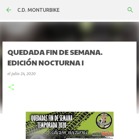
Ir al contenido principal
C.D. MONTURBIKE
QUEDADA FIN DE SEMANA.
EDICIÓN NOCTURNA I
el
julio 24, 2020