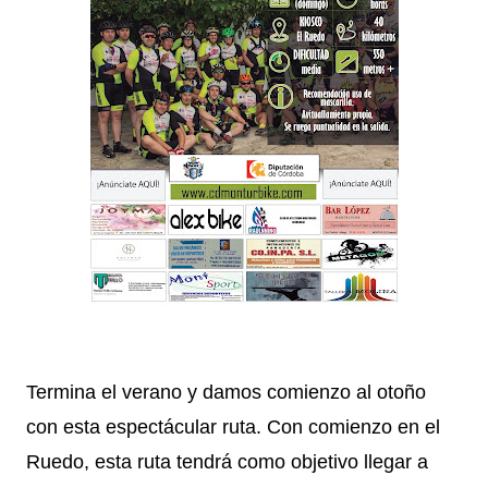
Termina el verano y damos comienzo al otoño
con esta espectácular ruta. Con comienzo en el
Ruedo, esta ruta tendrá como objetivo llegar a