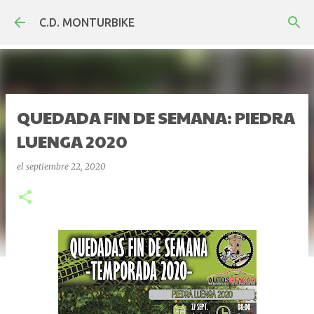
Ir al contenido principal
C.D. MONTURBIKE
QUEDADA FIN DE SEMANA: PIEDRA
LUENGA 2020
el
septiembre 22, 2020