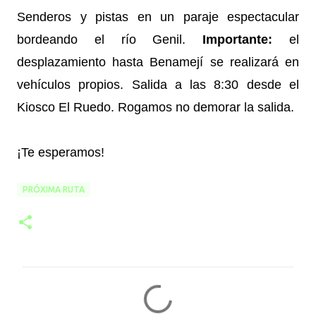
Senderos y pistas en un paraje espectacular
bordeando el río Genil.
Importante:
el
desplazamiento hasta Benamejí se realizará en
vehículos propios. Salida a las 8:30 desde el
Kiosco El Ruedo. Rogamos no demorar la salida.
¡Te esperamos!
PRÓXIMA RUTA
C