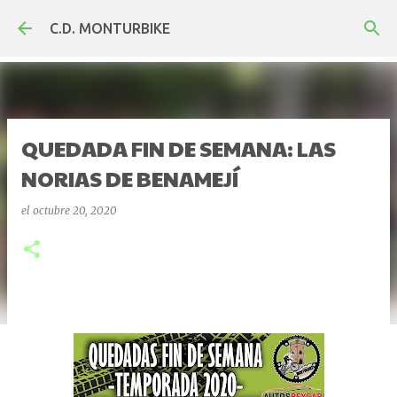
Ir al contenido principal
C.D. MONTURBIKE
QUEDADA FIN DE SEMANA: LAS
NORIAS DE BENAMEJÍ
el
octubre 20, 2020