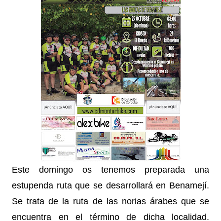
Este domingo os tenemos preparada una
estupenda ruta que se desarrollará en Benamejí.
Se trata de la ruta de las norias árabes que se
encuentra en el término de dicha localidad.