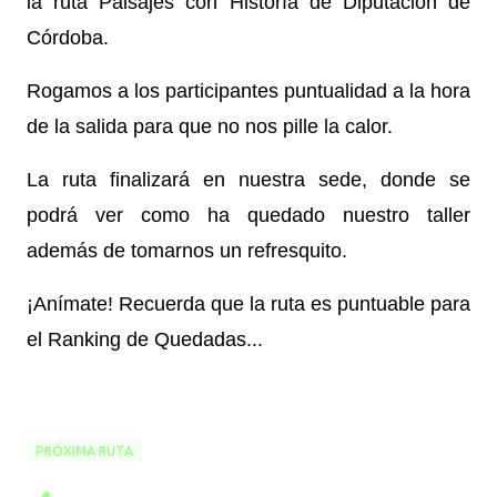
la ruta Paisajes con Historía de Diputación de
Córdoba.
Rogamos a los participantes puntualidad a la hora
de la salida para que no nos pille la calor.
La ruta finalizará en nuestra sede, donde se
podrá ver como ha quedado nuestro taller
además de tomarnos un refresquito.
¡Anímate! Recuerda que la ruta es puntuable para
el Ranking de Quedadas...
PRÓXIMA RUTA