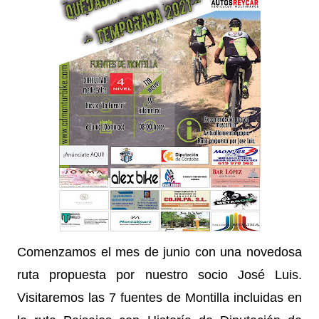
Comenzamos el mes de junio con una novedosa
ruta propuesta por nuestro socio José Luis.
Visitaremos las 7 fuentes de Montilla incluidas en