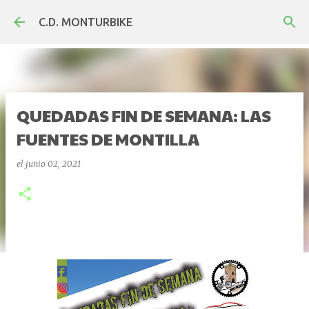
Ir al contenido principal
C.D. MONTURBIKE
QUEDADAS FIN DE SEMANA: LAS
FUENTES DE MONTILLA
el
junio 02, 2021