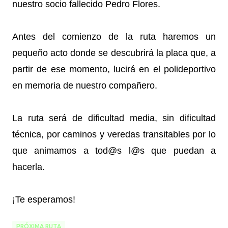
nuestro socio fallecido Pedro Flores.
Antes del comienzo de la ruta haremos un
pequeño acto donde se descubrirá la placa que, a
partir de ese momento, lucirá en el polideportivo
en memoria de nuestro compañero.
La ruta será de dificultad media, sin dificultad
técnica, por caminos y veredas transitables por lo
que animamos a tod@s l@s que puedan a
hacerla.
¡Te esperamos!
PRÓXIMA RUTA