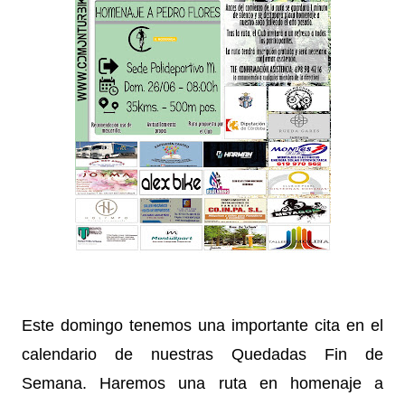
Este domingo tenemos una importante cita en el
calendario de nuestras Quedadas Fin de
Semana. Haremos una ruta en homenaje a