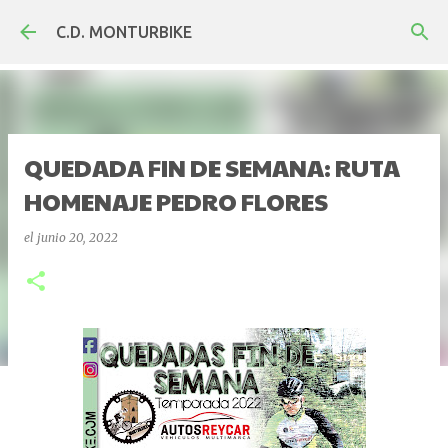
Ir al contenido principal
C.D. MONTURBIKE
QUEDADA FIN DE SEMANA: RUTA
HOMENAJE PEDRO FLORES
el
junio 20, 2022