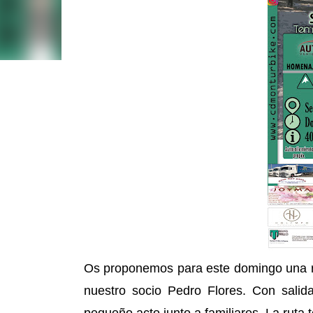
Os proponemos para este domingo una r
nuestro socio Pedro Flores. Con salida