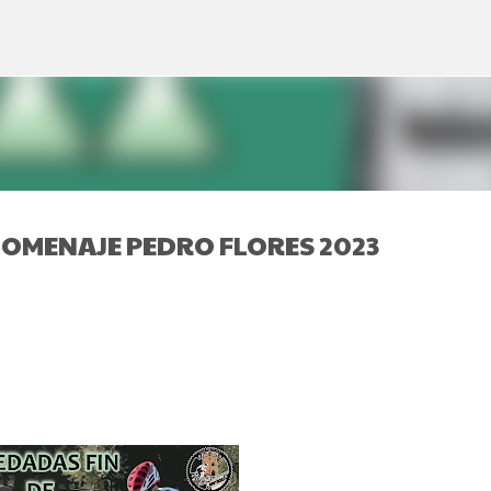
Ir al contenido principal
HOMENAJE PEDRO FLORES 2023