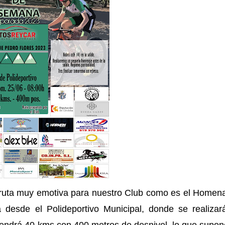
uta muy emotiva para nuestro Club como es el Homena
 desde el Polideportivo Municipal, donde se realizar