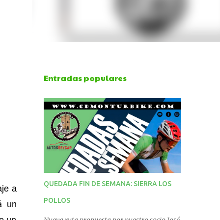
Entradas populares
QUEDADA FIN DE SEMANA: SIERRA LOS
je a
POLLOS
á un