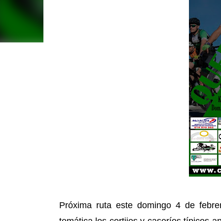
Próxima ruta este domingo 4 de febre