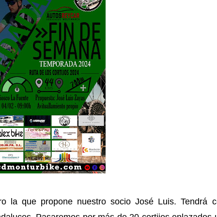
ro la que propone nuestro socio José Luis. Tendrá 