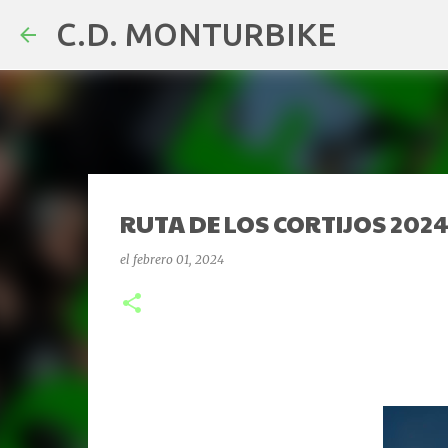
C.D. MONTURBIKE
RUTA DE LOS CORTIJOS 202
el
febrero 01, 2024